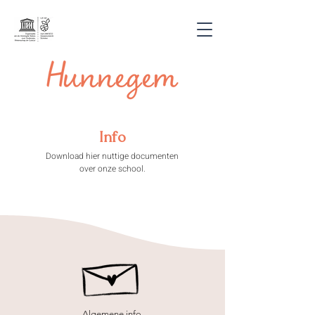
Info
Download hier nuttige documenten
over onze school.
Algemene info