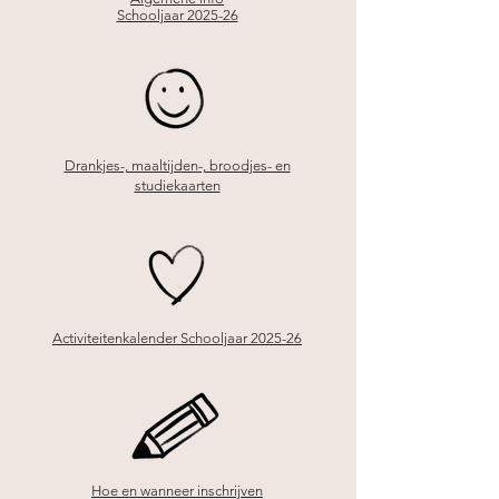
Schooljaar 2025-26
Drankjes-, maaltijden-, broodjes- en
studiekaarten
Activiteitenkalender Schooljaar 2025-26
Hoe en wanneer inschrijven