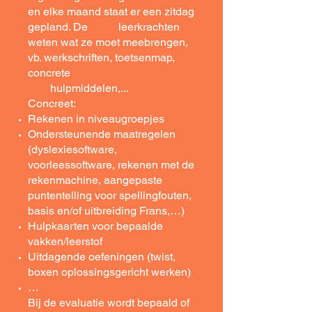
en elke maand staat er een zitdag
gepland. De leerkrachten
weten wat ze moet meebrengen,
vb. werkschriften, toetsenmap,
concrete
hulpmiddelen,...
Concreet:
Rekenen in niveaugroepjes
Ondersteunende maatregelen
(dyslexiesoftware,
voorleessoftware, rekenen met de
rekenmachine, aangepaste
puntentelling voor spellingfouten,
basis en/of uitbreiding Frans,…)
Hulpkaarten voor bepaalde
vakken/leerstof
Uitdagende oefeningen (twist,
boxen oplossingsgericht werken)
…
Bij de evaluatie wordt bepaald of