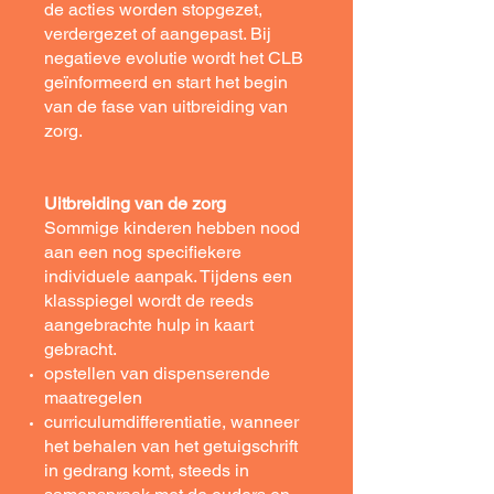
de acties worden stopgezet,
verdergezet of aangepast. Bij
negatieve evolutie wordt het CLB
geïnformeerd en start het begin
van de fase van uitbreiding van
zorg.
Uitbreiding van de zorg
Sommige kinderen hebben nood
aan een nog specifiekere
individuele aanpak. Tijdens een
klasspiegel wordt de reeds
aangebrachte hulp in kaart
gebracht.
opstellen van dispenserende
maatregelen
curriculumdifferentiatie, wanneer
het behalen van het getuigschrift
in gedrang komt, steeds in