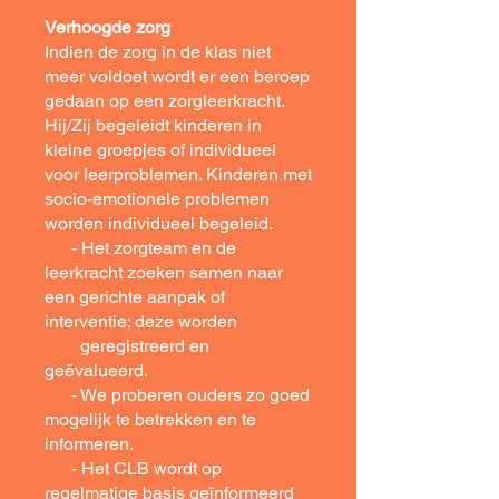
Verhoogde zorg
Indien de zorg in de klas niet
meer voldoet wordt er een beroep
gedaan op een zorgleerkracht.
Hij/Zij begeleidt kinderen in
kleine groepjes of individueel
voor leerproblemen. Kinderen met
socio-emotionele problemen
worden individueel begeleid.
- Het zorgteam en de
leerkracht zoeken samen naar
een gerichte aanpak of
interventie; deze worden
geregistreerd en
geëvalueerd.
- We proberen ouders zo goed
mogelijk te betrekken en te
informeren.
- Het CLB wordt op
regelmatige basis geïnformeerd