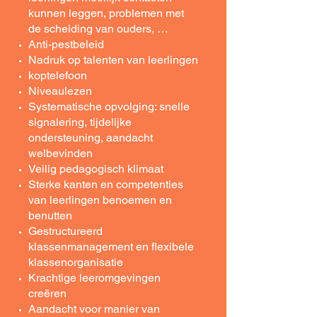
kunnen leggen, problemen met
de scheiding van ouders, …
Anti-pestbeleid
Nadruk op talenten van leerlingen
koptelefoon
Niveaulezen
Systematische opvolging: snelle
signalering, tijdelijke
ondersteuning, aandacht
welbevinden
Veilig pedagogisch klimaat
Sterke kanten en competenties
van leerlingen benoemen en
benutten
Gestructureerd
klassenmanagement en flexibele
klassenorganisatie
Krachtige leeromgevingen
creëren
Aandacht voor manier van