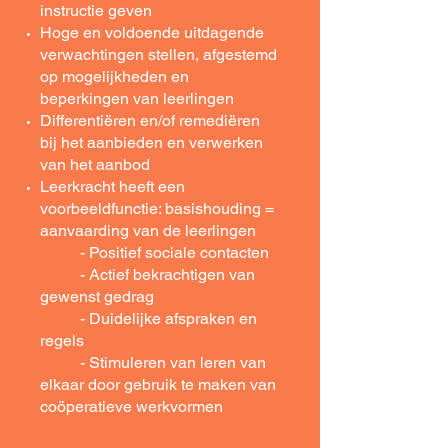
instructie geven
Hoge en voldoende uitdagende
verwachtingen stellen, afgestemd
op mogelijkheden en
beperkingen van leerlingen
Differentiëren en/of remediëren
bij het aanbieden en verwerken
van het aanbod
Leerkracht heeft een
voorbeeldfunctie: basishouding =
aanvaarding van de leerlingen
- Positief sociale contacten
- Actief bekrachtigen van
gewenst gedrag
- Duidelijke afspraken en
regels
- Stimuleren van leren van
elkaar door gebruik te maken van
coöperatieve werkvormen