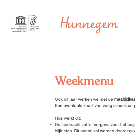
Weekmenu
Ook dit jaar werken we met de
maaltijdka
Een eventuele kaart van vorig schooljaar
Hoe werkt dit:
De leerkracht zal 's morgens voor het be
blijft eten. Dit aantal zal worden doorg