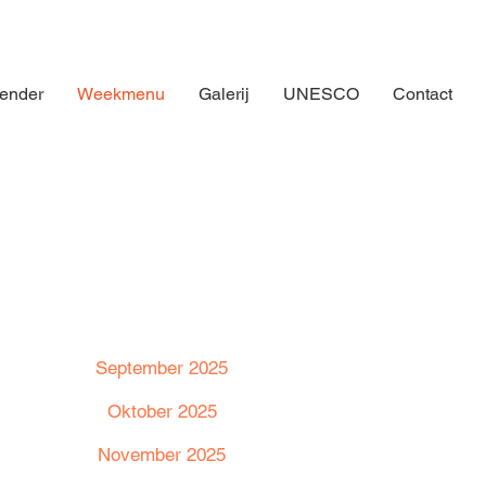
ender
Weekmenu
Galerij
UNESCO
Contact
September 2025
Oktober 2025
November 2025