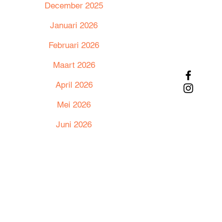
December 2025
Januari 2026
Februari 2026
Maart 2026
April 2026
Mei 2026
Juni 2026